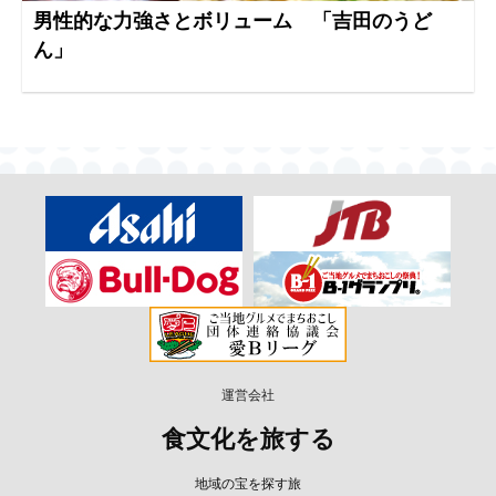
男性的な力強さとボリューム 「吉田のうど
ん」
運営会社
食文化を旅する
地域の宝を探す旅