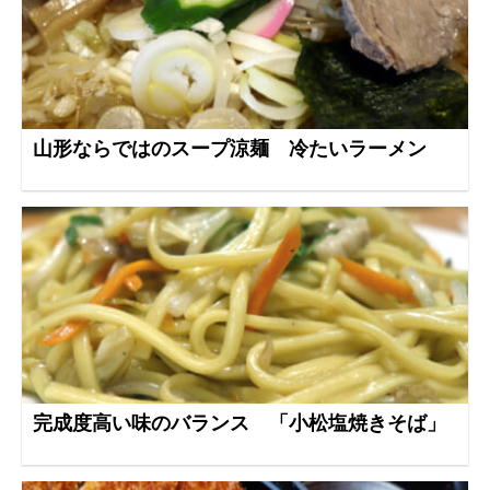
山形ならではのスープ涼麺 冷たいラーメン
完成度高い味のバランス 「小松塩焼きそば」