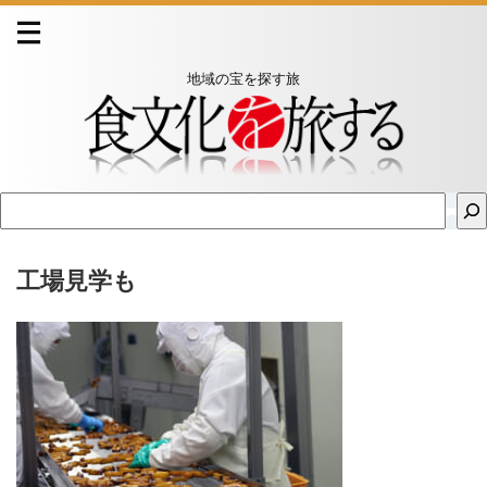
地域の宝を探す旅
工場見学も