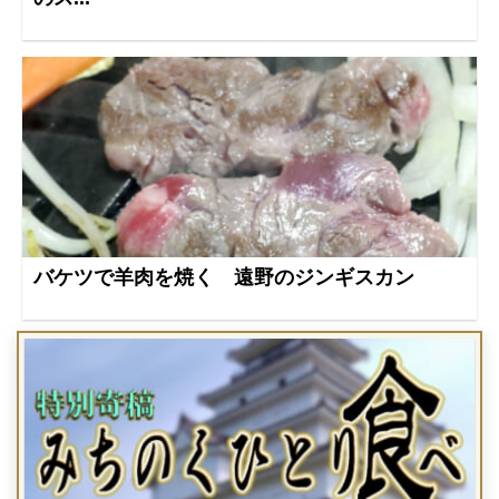
バケツで羊肉を焼く 遠野のジンギスカン