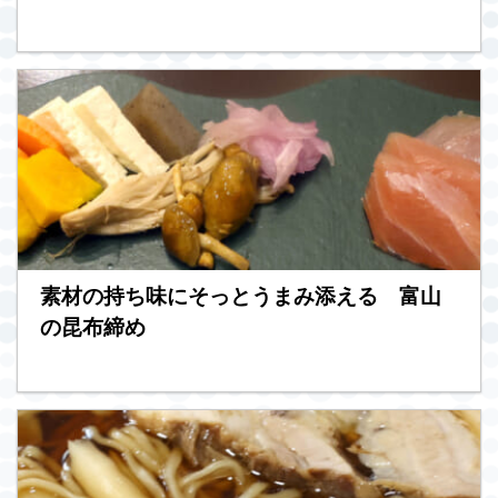
素材の持ち味にそっとうまみ添える 富山
の昆布締め