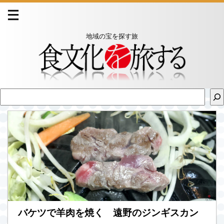
地域の宝を探す旅
バケツで羊肉を焼く 遠野のジンギスカン