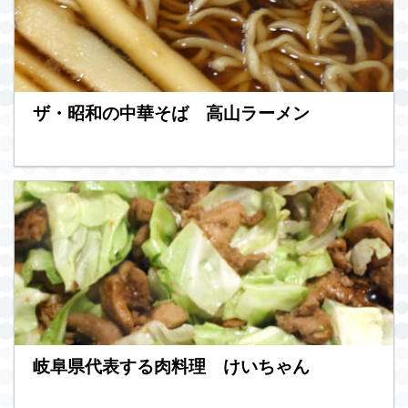
ザ・昭和の中華そば 高山ラーメン
岐阜県代表する肉料理 けいちゃん