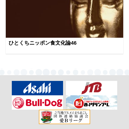
ひとくちニッポン食文化論46