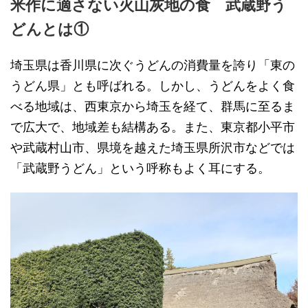
米作に適さない火山灰地の食 武蔵野う
どんとは①
埼玉県は香川県に次ぐうどんの消費量を誇り「東の
うどん県」とも呼ばれる。しかし、うどんをよく食
べる地域は、西東京から埼玉を経て、群馬に至るま
で広大で、地域差も結構ある。また、東京都小平市
や武蔵村山市、県境を越えた埼玉県所沢市などでは
「武蔵野うどん」という呼称もよく耳にする。