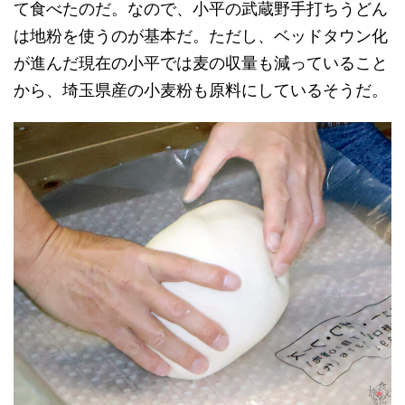
て食べたのだ。なので、小平の武蔵野手打ちうどん
は地粉を使うのが基本だ。ただし、ベッドタウン化
が進んだ現在の小平では麦の収量も減っていること
から、埼玉県産の小麦粉も原料にしているそうだ。