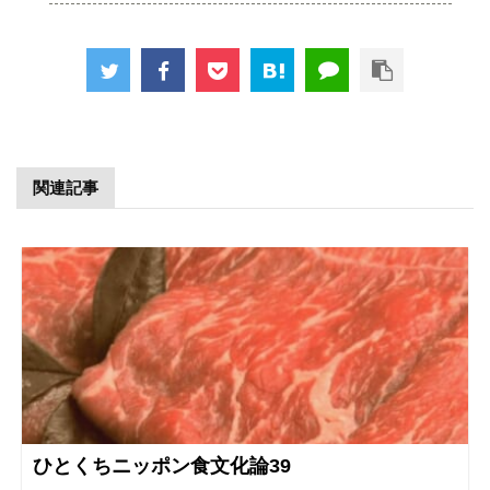
関連記事
ひとくちニッポン食文化論39