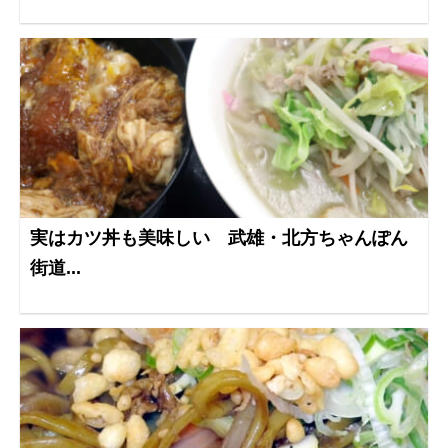
実はカツ丼も美味しい 武雄・北方ちゃんぽん
街道...