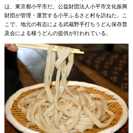
は、東京都小平市だ。公益財団法人小平市文化振興
財団が管理・運営する小平ふるさと村を訪ねた。こ
こで、地元の有志による武蔵野手打ちうどん保存普
及会による糧うどんの提供が行われている。