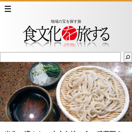
地域の宝を探す旅