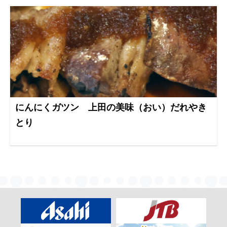
にんにくガツン 上田の美味（おい）だれやき
とり