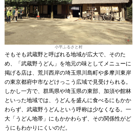
小平ふるさと村
そもそも武蔵野と呼ばれる地域が広大で、そのた
め、「武蔵野うどん」を地元の味としてメニューに
掲げる店は、荒川西岸の埼玉県川島町や多摩川東岸
の東京都府中市などけっこう広域で見受けられる。
しかし一方で、群馬県や埼玉県の東部、加須や館林
といった地域では、うどんを盛んに食べるにもかか
わらず、武蔵野うどんという呼称は少なくなる。一
大「うどん地帯」にもかかわらず、その関係性がど
うにもわかりにくいのだ。