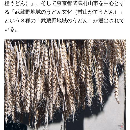
糧うどん）」、そして東京都武蔵村山市を中心とす
る「武蔵野地域のうどん文化（村山かてうどん）」
という３種の「武蔵野地域のうどん」が選出されて
いる。