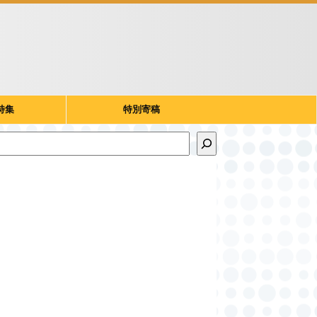
特集
特別寄稿