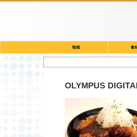
地域
食
OLYMPUS DIGIT