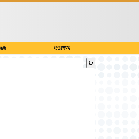
特集
特別寄稿