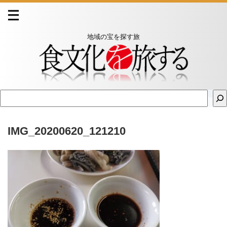
地域の宝を探す旅
IMG_20200620_121210