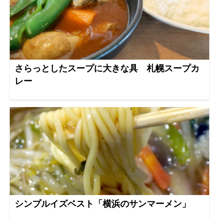
さらっとしたスープに大きな具 札幌スープカ
レー
シンプルイズベスト「横浜のサンマーメン」