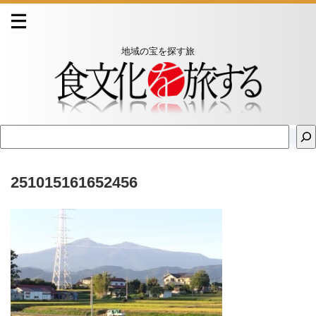
地域の宝を探す旅
251015161652456