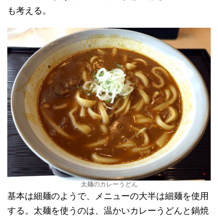
も考える。
太麺のカレーうどん
基本は細麺のようで、メニューの大半は細麺を使用
する。太麺を使うのは、温かいカレーうどんと鍋焼