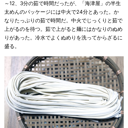
～12、3分の茹で時間だったが、「海津屋」の半生
太めんのパッケージには中火で24分とあった。か
なりたっぷりの茹で時間だ。中火でじっくりと茹で
上がるのを待つ。茹で上がると麺にはかなりのぬめ
りがあった。冷水でよくぬめりを洗ってからざるに
盛る。