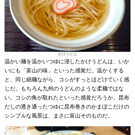
かけうどん
温かい麺を温かいつゆに浸したかけうどんは、いか
いにも「富山の味」といった感覚だ。温かくする
と、同じ細麺ながら、コシがすっとほどけていく感
じだ。もちろん九州のうどんのような柔麺ではな
い。コシの角が取れたといった感覚だろうか。昆布
だしの透き通ったつゆに昆布巻きのかまぼこだけの
シンプルな風景は、まさに富山そのものだ。