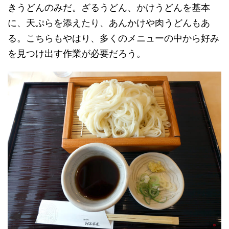
きうどんのみだ。ざるうどん、かけうどんを基本
に、天ぷらを添えたり、あんかけや肉うどんもあ
る。こちらもやはり、多くのメニューの中から好み
を見つけ出す作業が必要だろう。