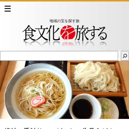
地域の宝を探す旅