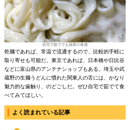
自宅で茹ででも抜群の食感
乾麺であれば、常温で流通するので、比較的手軽に
取り寄せも可能だ。東京であれば、日本橋や日比谷
などに富山県のアンテナショップもある。埼玉や武
蔵野の生麺うどんに慣れた関東人の舌には、かなり
魅力的な歯触り、のどごしだ。ぜひ自宅で茹でて食
べてみてほしい。
よく読まれている記事