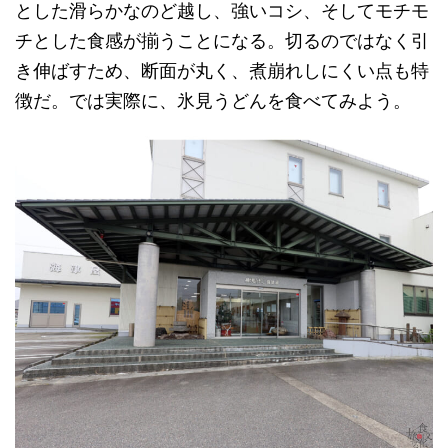
とした滑らかなのど越し、強いコシ、そしてモチモ
チとした食感が揃うことになる。切るのではなく引
き伸ばすため、断面が丸く、煮崩れしにくい点も特
徴だ。では実際に、氷見うどんを食べてみよう。