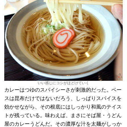
いい感じにコシがほどけていく
カレーはつゆのスパイシーさが刺激的だった。ベー
スは昆布だけではないだろう、しっぱりスパイスを
効かせながら、その根底にはしっかり和風のテイス
トが残っている。味わえば、まさにそば屋・うどん
屋のカレーうどんだ。その濃厚な汁を太麺がしっか