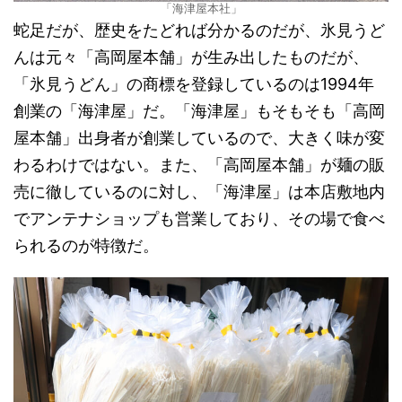
「海津屋本社」
蛇足だが、歴史をたどれば分かるのだが、氷見うど
んは元々「高岡屋本舗」が生み出したものだが、
「氷見うどん」の商標を登録しているのは1994年
創業の「海津屋」だ。「海津屋」もそもそも「高岡
屋本舗」出身者が創業しているので、大きく味が変
わるわけではない。また、「高岡屋本舗」が麺の販
売に徹しているのに対し、「海津屋」は本店敷地内
でアンテナショップも営業しており、その場で食べ
られるのが特徴だ。