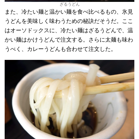
ざるうどん
また、冷たい麺と温かい麺を食べ比べるもの、氷見
うどんを美味しく味わうための秘訣だそうだ。ここ
はオーソドックスに、冷たい麺はざるうどんで、温
かい麺はかけうどんで注文する。さらに太麺も味わ
うべく、カレーうどんも合わせて注文した。