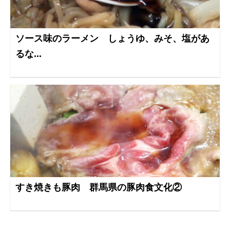
ソース味のラーメン しょうゆ、みそ、塩があ
るな...
すき焼きも豚肉 群馬県の豚肉食文化②