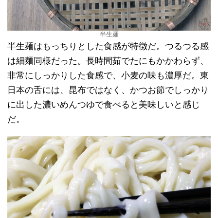
半生麺
半生麺はもっちりとした食感が特徴だ。つるつる感
は細麺同様だった。長時間茹でたにもかかわらず、
非常にしっかりした食感で、小麦の味も濃厚だ。東
日本の舌には、昆布ではなく、かつお節でしっかり
に出した濃いめんつゆで食べると美味しいと感じ
だ。