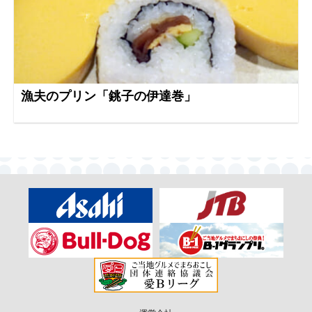
漁夫のプリン「銚子の伊達巻」