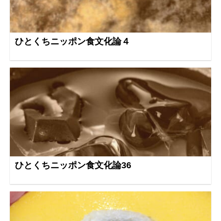
ひとくちニッポン食文化論４
ひとくちニッポン食文化論36