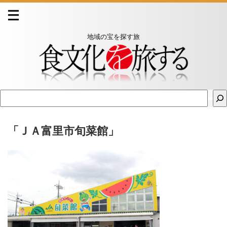
地域の宝を探す旅
「ＪＡ富里市旬菜館」