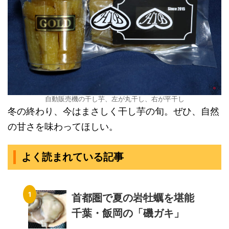
自動販売機の干し芋、左が丸干し、右が平干し
冬の終わり、今はまさしく干し芋の旬。ぜひ、自然
の甘さを味わってほしい。
よく読まれている記事
首都圏で夏の岩牡蠣を堪能
千葉・飯岡の「磯ガキ」