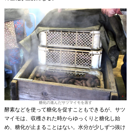
糖化の進んだサツマイモを蒸す
酵素などを使って糖化を促すこともできるが、サツ
マイモは、収穫された時からゆっくりと糖化し始
め、糖化が止まることはない。水分が少しずつ抜け