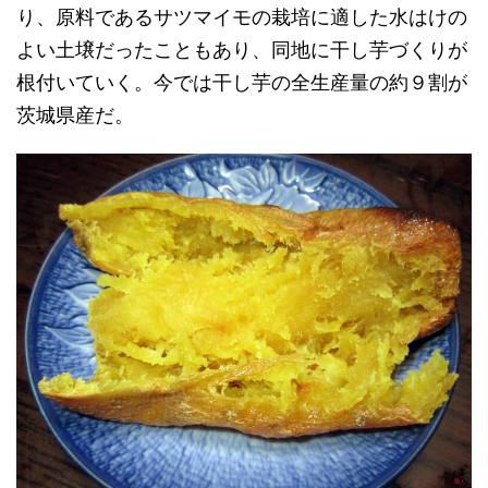
り、原料であるサツマイモの栽培に適した水はけの
よい土壌だったこともあり、同地に干し芋づくりが
根付いていく。今では干し芋の全生産量の約９割が
茨城県産だ。