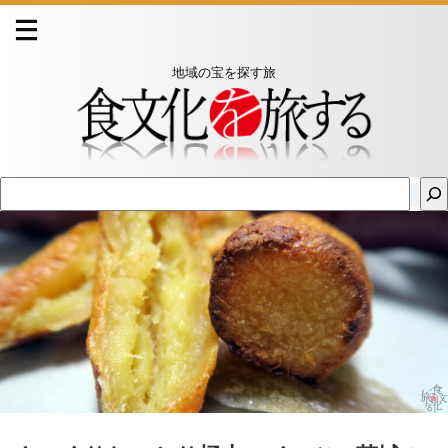
地域の宝を探す旅