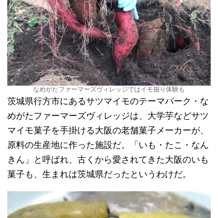
なめがたファーマーズヴィレッジではイモ掘り体験も
茨城県行方市にあるサツマイモのテーマパーク・な
めがたファーマーズヴィレッジは、大学芋などサツ
マイモ菓子を手掛ける大阪の老舗菓子メーカーが、
原料の生産地に作った施設だ。「いも・たこ・なん
きん」と呼ばれ、古くから愛されてきた大阪のいも
菓子も、生まれは茨城県だったというわけだ。