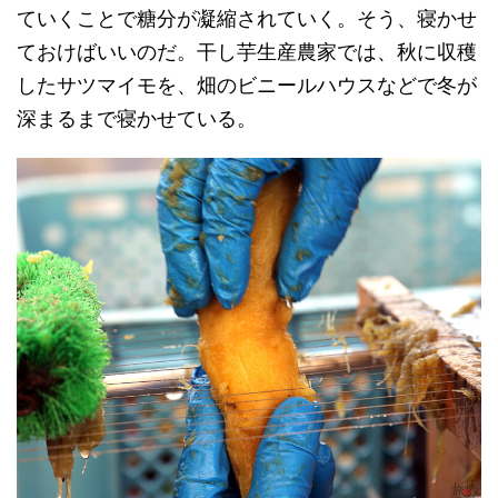
ていくことで糖分が凝縮されていく。そう、寝かせ
ておけばいいのだ。干し芋生産農家では、秋に収穫
したサツマイモを、畑のビニールハウスなどで冬が
深まるまで寝かせている。