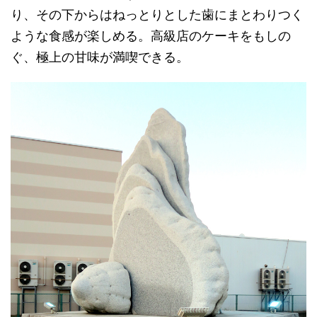
り、その下からはねっとりとした歯にまとわりつく
ような食感が楽しめる。高級店のケーキをもしの
ぐ、極上の甘味が満喫できる。