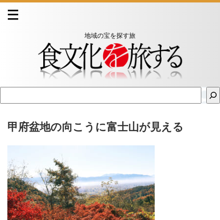
地域の宝を探す旅
甲府盆地の向こうに富士山が見える