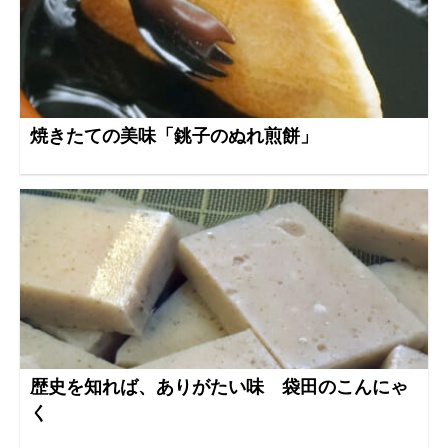
焼きたての美味「銚子のぬれ煎餅」
歴史を知れば、ありがたい味 袋田のこんにゃ
く