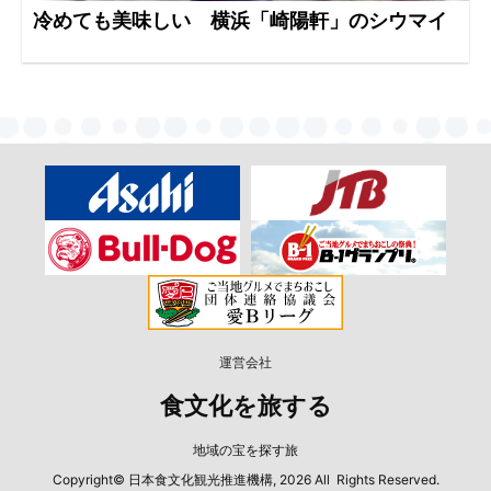
冷めても美味しい 横浜「崎陽軒」のシウマイ
運営会社
食文化を旅する
地域の宝を探す旅
Copyright© 日本食文化観光推進機構, 2026 All Rights Reserved.