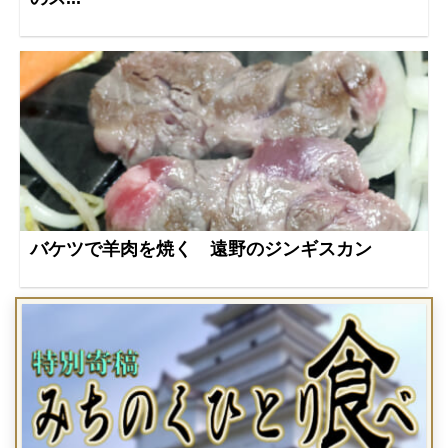
バケツで羊肉を焼く 遠野のジンギスカン