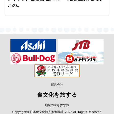
この...
運営会社
食文化を旅する
地域の宝を探す旅
Copyright© 日本食文化観光推進機構, 2026 All Rights Reserved.