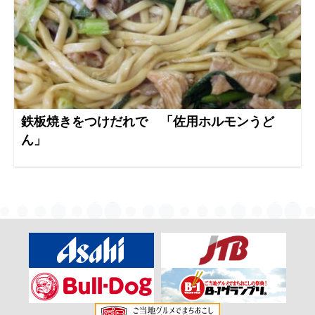
鉄板焼きをつけだれで 「佐用ホルモンうど
ん」