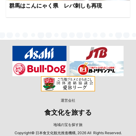
群馬はこんにゃく県 レバ刺しも再現
運営会社
食文化を旅する
地域の宝を探す旅
Copyright© 日本食文化観光推進機構, 2026 All Rights Reserved.