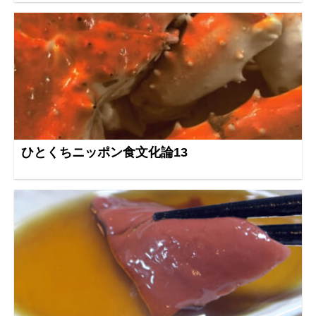
ひとくちニッポン食文化論13