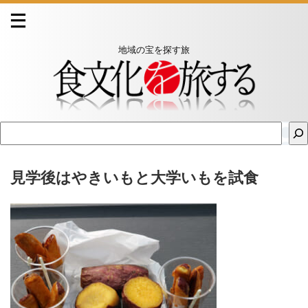
地域の宝を探す旅
見学後はやきいもと大学いもを試食