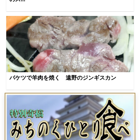
バケツで羊肉を焼く 遠野のジンギスカン