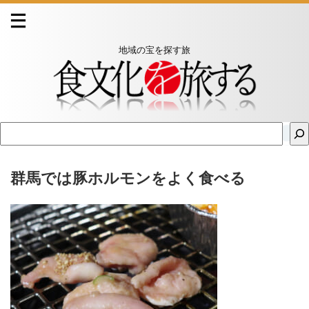
地域の宝を探す旅
群馬では豚ホルモンをよく食べる