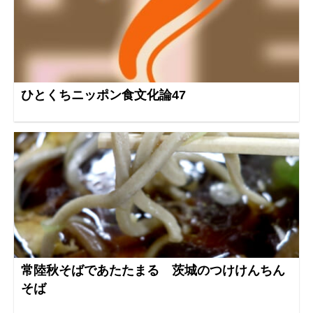
ひとくちニッポン食文化論47
常陸秋そばであたたまる 茨城のつけけんちん
そば