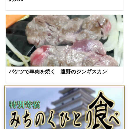
バケツで羊肉を焼く 遠野のジンギスカン