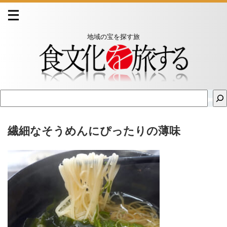
地域の宝を探す旅
繊細なそうめんにぴったりの薄味