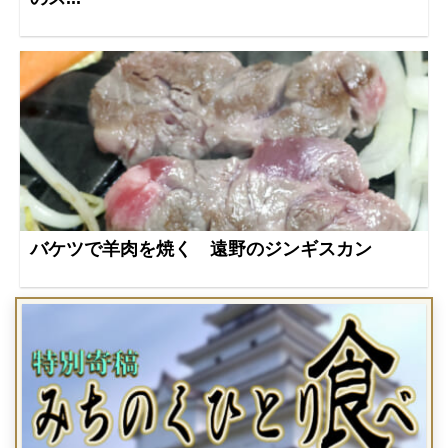
バケツで羊肉を焼く 遠野のジンギスカン