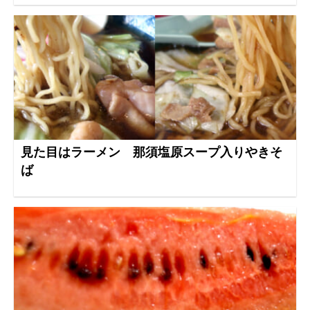
見た目はラーメン 那須塩原スープ入りやきそ
ば