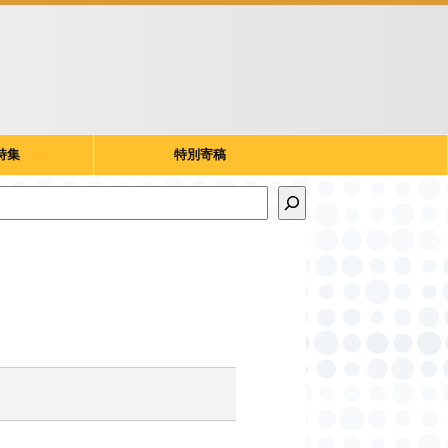
特集
特別寄稿