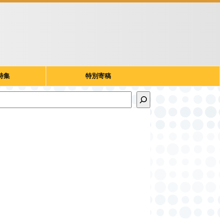
特集
特別寄稿