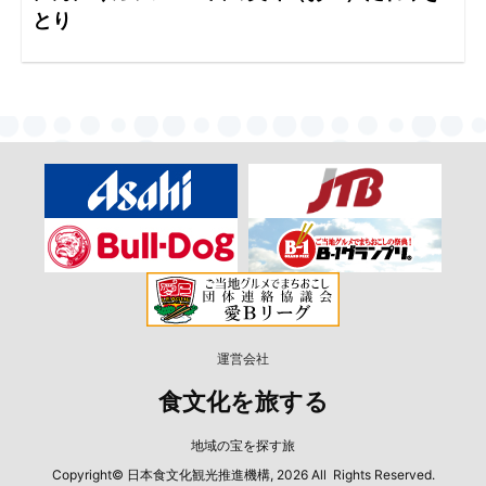
とり
運営会社
食文化を旅する
地域の宝を探す旅
Copyright© 日本食文化観光推進機構, 2026 All Rights Reserved.