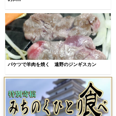
バケツで羊肉を焼く 遠野のジンギスカン