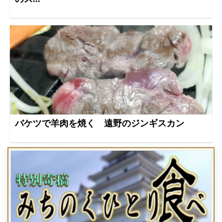
バケツで羊肉を焼く 遠野のジンギスカン