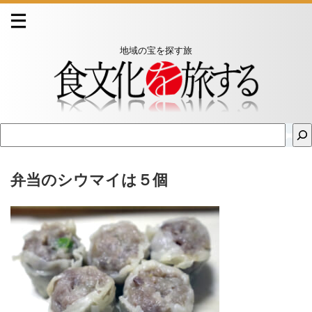
地域の宝を探す旅
弁当のシウマイは５個