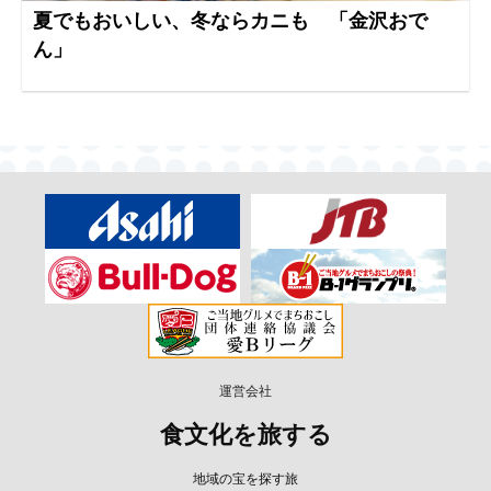
夏でもおいしい、冬ならカニも 「金沢おで
ん」
運営会社
食文化を旅する
地域の宝を探す旅