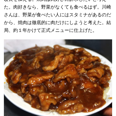
た。肉好きなら、野菜がなくても食べるはず。川崎
さんは、野菜が食べたい人にはスタミナがあるのだ
から、焼肉は徹底的に肉だけにしようと考えた。結
局、約１年かけて正式メニューに仕上げた。