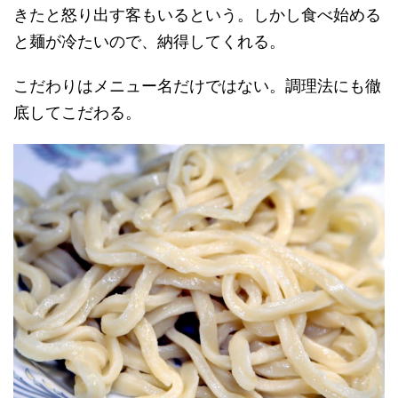
きたと怒り出す客もいるという。しかし食べ始める
と麺が冷たいので、納得してくれる。
こだわりはメニュー名だけではない。調理法にも徹
底してこだわる。