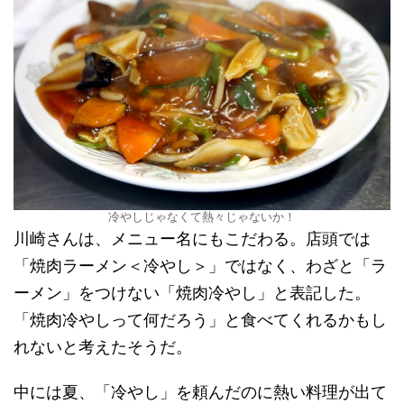
冷やしじゃなくて熱々じゃないか！
川崎さんは、メニュー名にもこだわる。店頭では
「焼肉ラーメン＜冷やし＞」ではなく、わざと「ラ
ーメン」をつけない「焼肉冷やし」と表記した。
「焼肉冷やしって何だろう」と食べてくれるかもし
れないと考えたそうだ。
中には夏、「冷やし」を頼んだのに熱い料理が出て