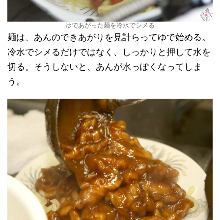
ゆであがった麺を冷水でシメる
麺は、あんのできあがりを見計らってゆで始める。
冷水でシメるだけではなく、しっかりと押して水を
切る。そうしないと、あんが水っぽくなってしま
う。