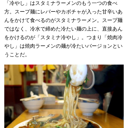
「冷やし」はスタミナラーメンのもう一つの食べ
方。スープ麺にレバーやカボチャが入った甘辛いあ
んをかけて食べるのがスタミナラーメン。スープ麺
ではなく、冷水で締めた冷たい麺の上に、直接あん
をかけるのが「スタミナ冷やし」。つまり「焼肉冷
やし」は焼肉ラーメンの麺が冷たいバージョンとい
うことだ。