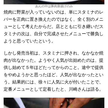
あんの中は豚肉唐揚げのみ
焼肉に野菜が入っていないのは、単にスタミナのレ
バーを正肉に置き換えたのではなく、全く別のメニ
ューとして考えたからだ。店とともに引き継いだス
タミナの次は、自分で完成させたメニューで勝負し
ようと思っていたという。
しかし発売当初は、スタミナに押され、なかなか焼
肉が出なかった。ようやく人気が出始めたのは、提
供し始めて５年ほどたってからのこと。途中で提供
をやめようかと思ったほど、人気が出なかったとい
う。結果的には、徐々に人気に火が付いたことで、
定番メニューとして定着したと、川崎さんは語る。