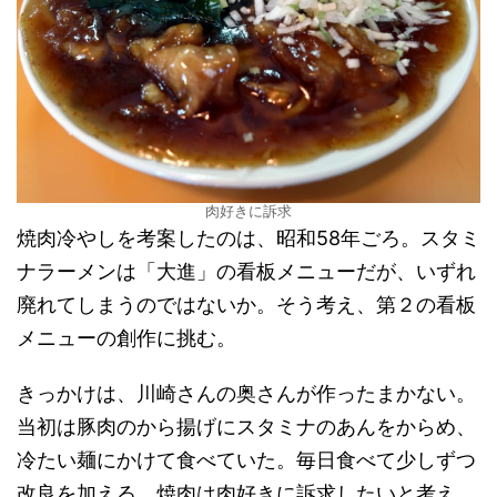
肉好きに訴求
焼肉冷やしを考案したのは、昭和58年ごろ。スタミ
ナラーメンは「大進」の看板メニューだが、いずれ
廃れてしまうのではないか。そう考え、第２の看板
メニューの創作に挑む。
きっかけは、川崎さんの奥さんが作ったまかない。
当初は豚肉のから揚げにスタミナのあんをからめ、
冷たい麺にかけて食べていた。毎日食べて少しずつ
改良を加える。焼肉は肉好きに訴求したいと考え