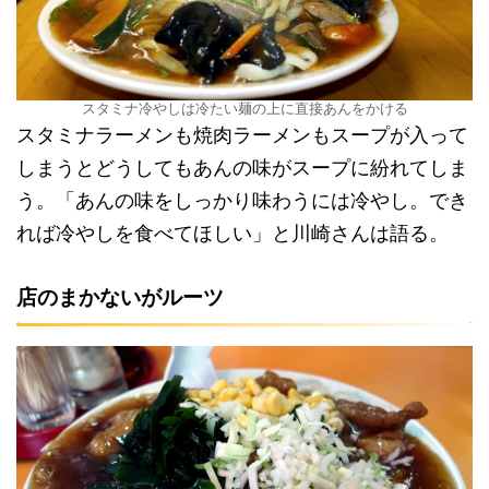
スタミナ冷やしは冷たい麺の上に直接あんをかける
スタミナラーメンも焼肉ラーメンもスープが入って
しまうとどうしてもあんの味がスープに紛れてしま
う。「あんの味をしっかり味わうには冷やし。でき
れば冷やしを食べてほしい」と川崎さんは語る。
店のまかないがルーツ