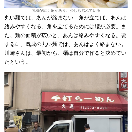
面積が広く角があり、少しちぢれている
丸い麺では、あんが絡まない。角が立てば、あんは
絡みやすくなる。角を立てるためには腰が必要。ま
た、麺の面積が広いと、あんは絡みやすくなる。要
するに、既成の丸い麺では、あんはよく絡まない。
川崎さんは、最初から、麺は自分で作ると決めてい
たという。