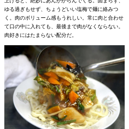
上げると、絶妙にあんがからんでくる。固まらず、
ゆる過ぎもせず、ちょうどいい塩梅で麺に絡みつ
く。肉のボリューム感もうれしい。常に肉と合わせ
て口の中に入れても、最後まで肉がなくならない。
肉好きにはたまらない配分だ。