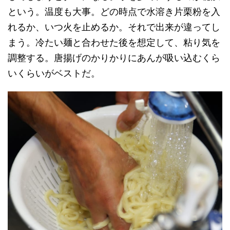
という。温度も大事。どの時点で水溶き片栗粉を入
れるか、いつ火を止めるか。それで出来が違ってし
まう。冷たい麺と合わせた後を想定して、粘り気を
調整する。唐揚げのかりかりにあんが吸い込むくら
いくらいがベストだ。