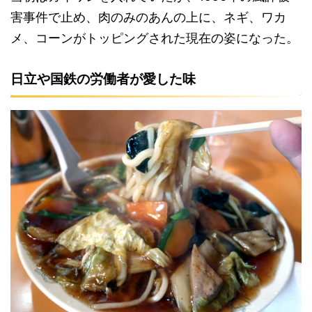
害事件で止め、肉のみのあんの上に、ネギ、ワカ
メ、コーンがトッピングされた現在の姿になった。
日立や国鉄の労働者が愛した味