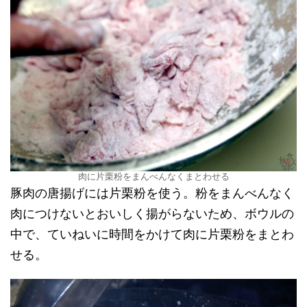
肉に片栗粉をまんべんなくまとわせる
豚肉の唐揚げには片栗粉を使う。粉をまんべんなく
肉につけないとおいしく揚がらないため、ボウルの
中で、ていねいに時間をかけて肉に片栗粉をまとわ
せる。