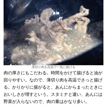
薄切り肉を高温で一気に揚げる
肉の厚さにもこだわる。時間をかけて揚げると油が
回りやすい。なので、薄切り肉を高温でさっと揚げ
る。かりかりに揚がると、あんにからまったときに
おいしさが増すという。スタミナと違い、あんには
野菜が入らないので、肉の量はかなり多い。