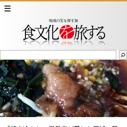
地域の宝を探す旅