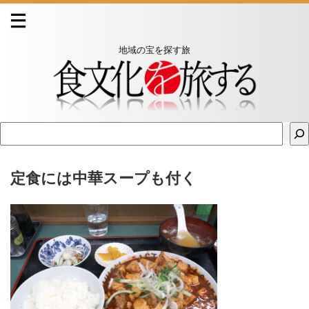
地域の宝を探す旅
定食には中華スープも付く