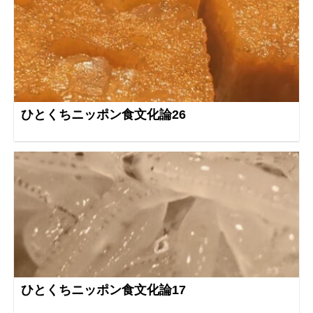
ひとくちニッポン食文化論26
ひとくちニッポン食文化論17