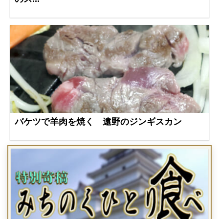
バケツで羊肉を焼く 遠野のジンギスカン