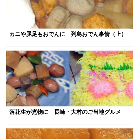
カニや豚足もおでんに 列島おでん事情（上）
落花生が煮物に 長崎・大村のご当地グルメ