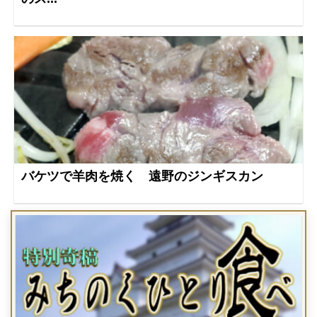
バケツで羊肉を焼く 遠野のジンギスカン