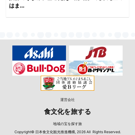
はま...
運営会社
食文化を旅する
地域の宝を探す旅
Copyright© 日本食文化観光推進機構, 2026 All Rights Reserved.