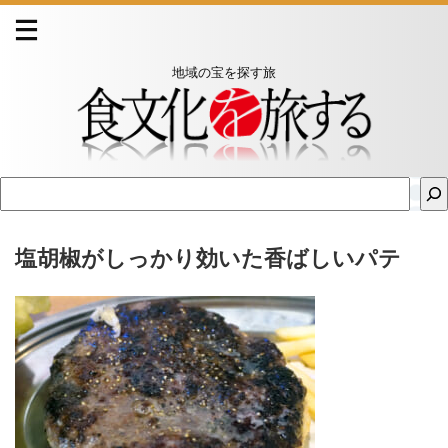
地域の宝を探す旅
塩胡椒がしっかり効いた香ばしいパテ