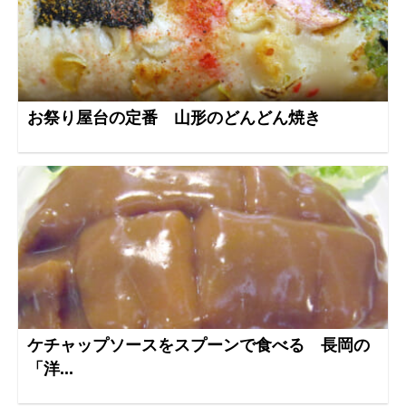
お祭り屋台の定番 山形のどんどん焼き
ケチャップソースをスプーンで食べる 長岡の
「洋...