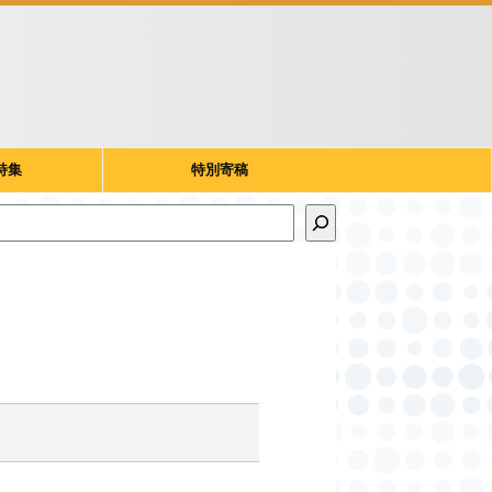
特集
特別寄稿