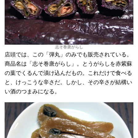
志そ巻唐がらし
店頭では、この「弾丸」のみでも販売されている。
商品名は「志そ巻唐がらし」。とうがらしを赤紫蘇
の葉でくるんで漬け込んだもの。これだけで食べる
と、けっこうな辛さだ。しかし、その辛さが結構い
い酒のつまみになる。