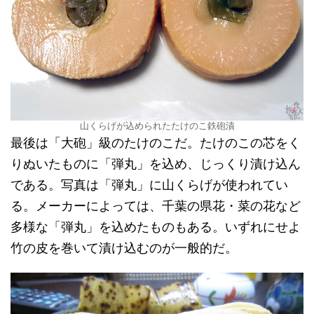
山くらげが込められたたけのこ鉄砲漬
最後は「大砲」級のたけのこだ。たけのこの芯をく
りぬいたものに「弾丸」を込め、じっくり漬け込ん
である。写真は「弾丸」に山くらげが使われてい
る。メーカーによっては、千葉の県花・菜の花など
多様な「弾丸」を込めたものもある。いずれにせよ
竹の皮を巻いて漬け込むのが一般的だ。