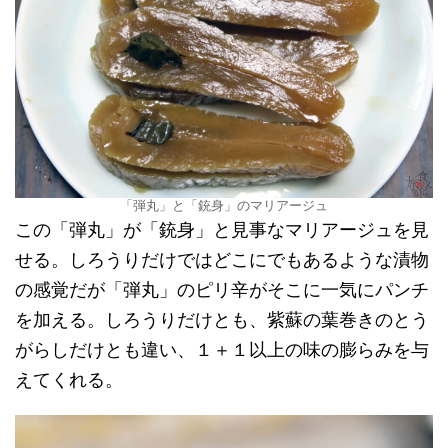
「弾丸」と「銃身」のマリアージュ
この「弾丸」が「銃身」と見事なマリアージュを見
せる。しろうりだけではどこにでもあるような漬物
の感覚だが「弾丸」のピリ辛がそこに一気にパンチ
を加える。しろうりだけとも、紫蘇の葉巻きのとう
がらしだけとも違い、１＋１以上の味の膨らみを与
えてくれる。