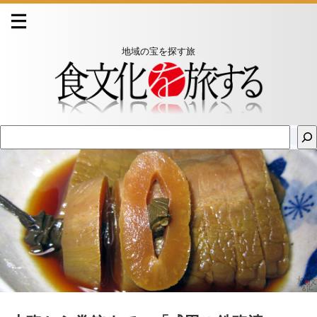
地域の宝を探す旅