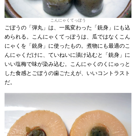
こんにゃくてっぽう
ごぼうの「弾丸」は、一風変わった「銃身」にも込
められる。こんにゃくてっぽうは、瓜ではなくこん
にゃくを「銃身」に使ったもの。煮物にも最適のこ
んにゃくだけに、ていねいに漬け込むと「銃身」に
いい塩梅で味が染み込む。こんにゃくのくにゅっと
した食感とごぼうの歯ごたえが、いいコントラスト
だ。