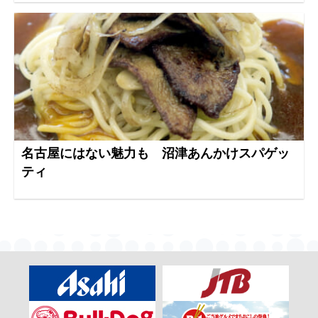
名古屋にはない魅力も 沼津あんかけスパゲッ
ティ