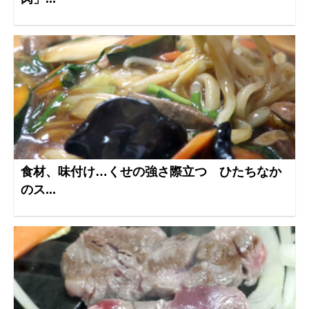
食材、味付け…くせの強さ際立つ ひたちなか
のス...