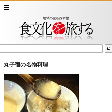
地域の宝を探す旅
丸子宿の名物料理