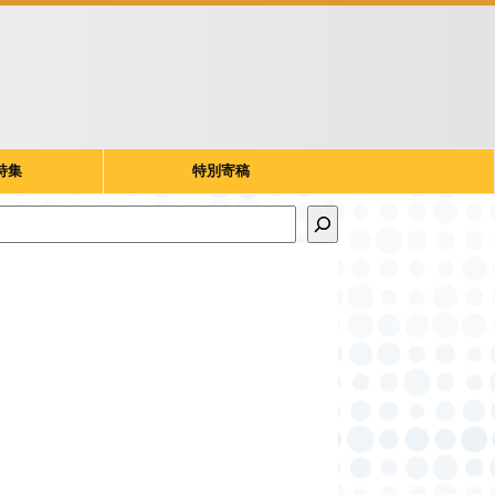
特集
特別寄稿