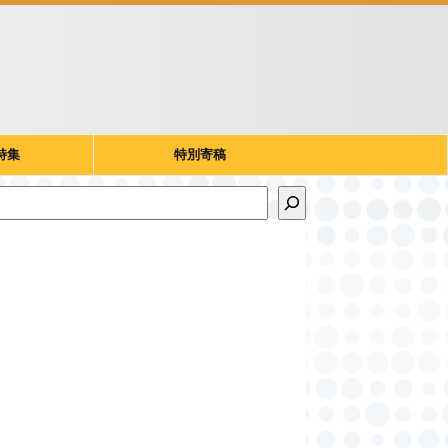
特集
特別寄稿