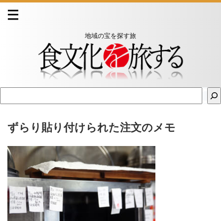
地域の宝を探す旅
ずらり貼り付けられた注文のメモ