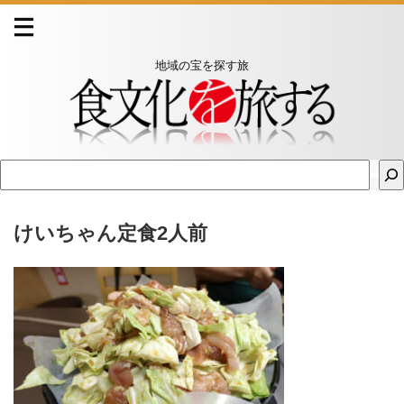
地域の宝を探す旅
けいちゃん定食2人前