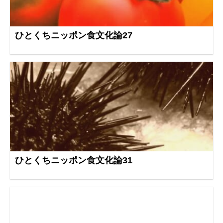
ひとくちニッポン食文化論27
ひとくちニッポン食文化論31