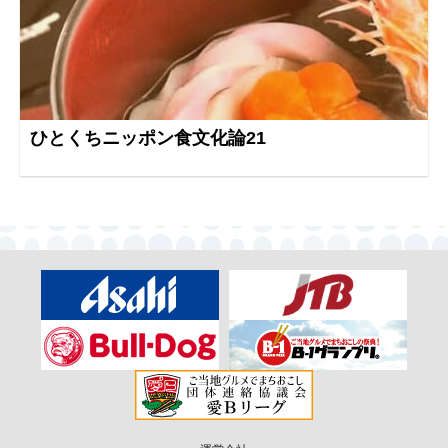
ひとくちニッポン食文化論21