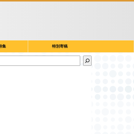
特集
特別寄稿