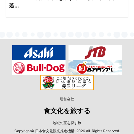
若...
運営会社
食文化を旅する
地域の宝を探す旅
Copyright© 日本食文化観光推進機構, 2026 All Rights Reserved.