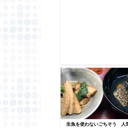
生魚を使わないごちそう 人