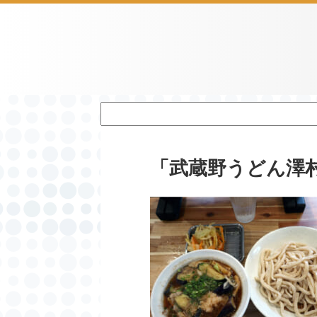
「武蔵野うどん澤