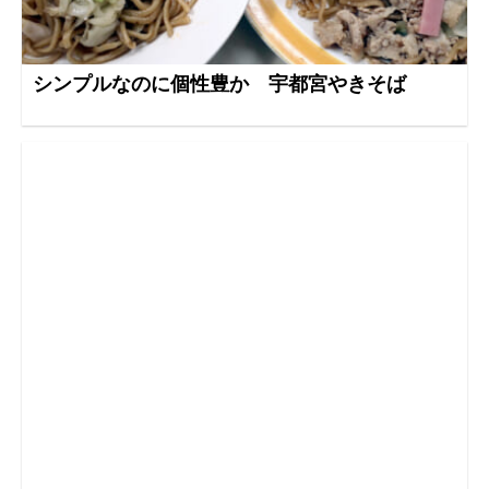
シンプルなのに個性豊か 宇都宮やきそば