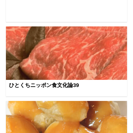
ひとくちニッポン食文化論39