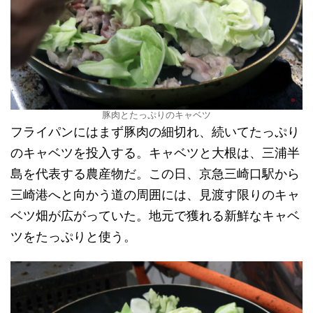
豚肉とたっぷりのキャベツ
フライパンにはまず豚肉の細切れ、続いてたっぷり
のキャベツを投入する。キャベツと大根は、三浦半
島を代表する農産物だ。この日、京急三崎口駅から
三崎港へと向かう道の周囲には、見渡す限りのキャ
ベツ畑が広がっていた。地元で獲れる新鮮なキャベ
ツをたっぷりと使う。