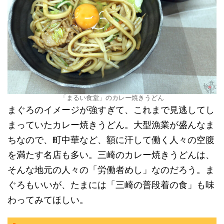
「まるい食堂」のカレー焼きうどん
まぐろのイメージが強すぎて、これまで見逃してし
まっていたカレー焼きうどん。大型漁業が盛んなま
ちなので、町中華など、額に汗して働く人々の空腹
を満たす名店も多い。三崎のカレー焼きうどんは、
そんな地元の人々の「労働者めし」なのだろう。ま
ぐろもいいが、たまには「三崎の普段着の食」も味
わってみてほしい。