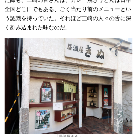
全国どこにでもある、ごく当たり前のメニューとい
う認識を持っていた。それほど三崎の人々の舌に深
く刻み込まれた味なのだ。
「居酒屋きぬ」