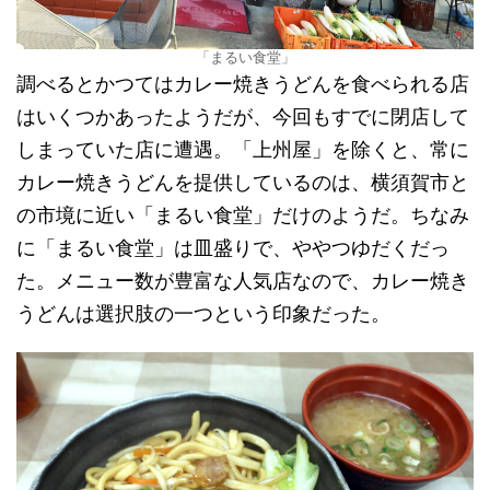
「まるい食堂」
調べるとかつてはカレー焼きうどんを食べられる店
はいくつかあったようだが、今回もすでに閉店して
しまっていた店に遭遇。「上州屋」を除くと、常に
カレー焼きうどんを提供しているのは、横須賀市と
の市境に近い「まるい食堂」だけのようだ。ちなみ
に「まるい食堂」は皿盛りで、ややつゆだくだっ
た。メニュー数が豊富な人気店なので、カレー焼き
うどんは選択肢の一つという印象だった。