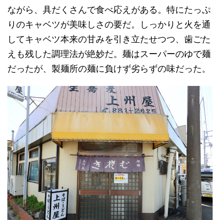
ながら、具だくさんで食べ応えがある。特にたっぷ
りのキャベツが美味しさの要だ。しっかりと火を通
してキャベツ本来の甘みを引き立たせつつ、歯ごた
えも残した調理法が絶妙だ。麺はスーパーのゆで麺
だったが、製麺所の麺に負けず劣らずの味だった。