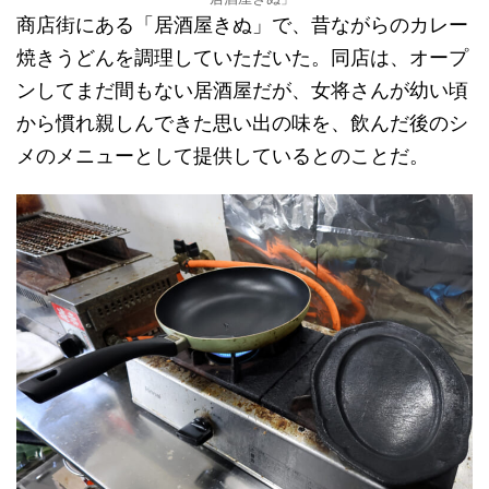
商店街にある「居酒屋きぬ」で、昔ながらのカレー
焼きうどんを調理していただいた。同店は、オープ
ンしてまだ間もない居酒屋だが、女将さんが幼い頃
から慣れ親しんできた思い出の味を、飲んだ後のシ
メのメニューとして提供しているとのことだ。