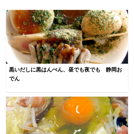
黒いだしに黒はんぺん、昼でも夜でも 静岡お
でん