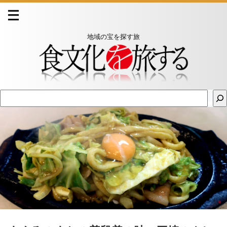
地域の宝を探す旅