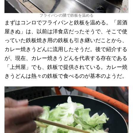
フライパンの隣で鉄板を温める
まずはコンロでフライパンと鉄板を温める。「居酒
屋きぬ」は、以前は洋食店だったそうで、そこで使
っていた鉄板焼き用の鉄板も引き継いだことから、
カレー焼きうどんに流用したそうだ。後で紹介する
が、現在、カレー焼きうどんを代表する存在である
「上州屋」でも、鉄板で提供されている。カレー焼
きうどんは熱々の鉄板で食べるのが基本のようだ。