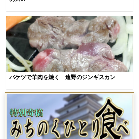
バケツで羊肉を焼く 遠野のジンギスカン