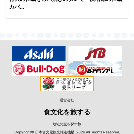
カバ...
運営会社
食文化を旅する
地域の宝を探す旅
Copyright© 日本食文化観光推進機構, 2026 All Rights Reserved.