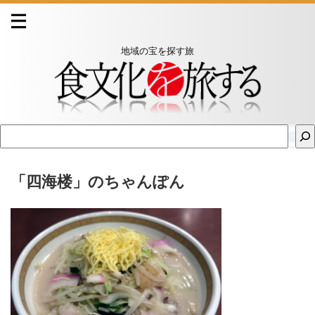
地域の宝を探す旅
「四海楼」のちゃんぽん