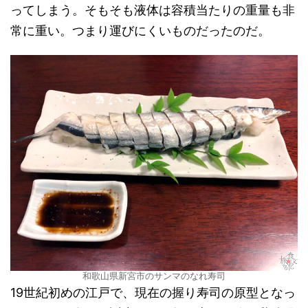
ってしまう。そもそも液体は容積当たりの重量も非
常に重い。つまり運びにくいものだったのだ。
和歌山県新宮市のサンマのなれ寿司
19世紀初めの江戸で、現在の握り寿司の原型となっ