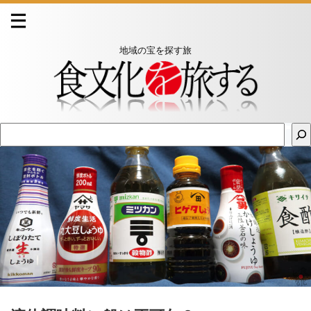
地域の宝を探す旅