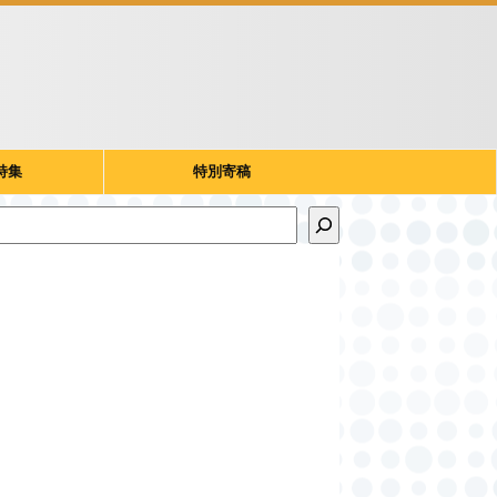
特集
特別寄稿