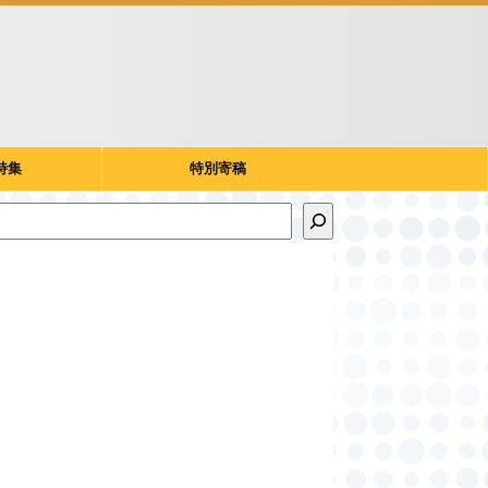
特集
特別寄稿