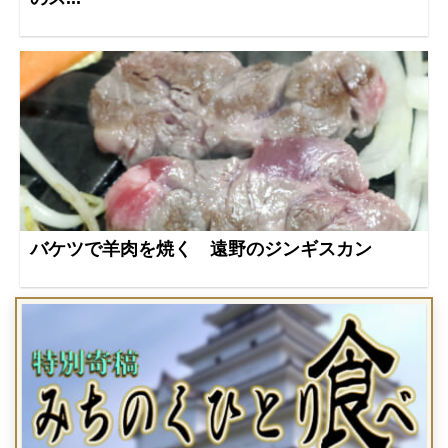
バケツで羊肉を焼く 遠野のジンギスカン