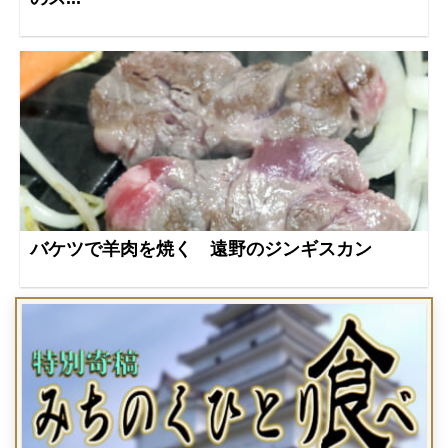
バケツで羊肉を焼く 遠野のジンギスカン