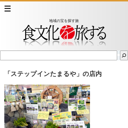
地域の宝を探す旅
「ステップインたまるや」の店内