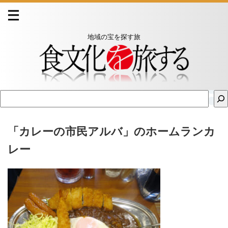
地域の宝を探す旅
「カレーの市民アルバ」のホームランカ
レー