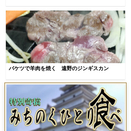
バケツで羊肉を焼く 遠野のジンギスカン