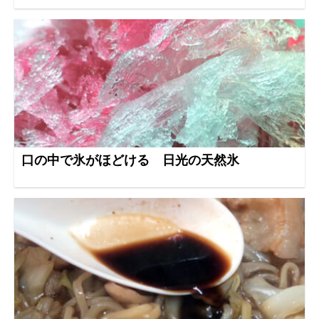
口の中で氷がほどける 日光の天然氷