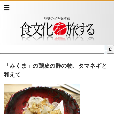
地域の宝を探す旅
「みくま」の鶏皮の酢の物、タマネギと
和えて