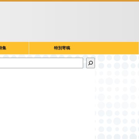
特集
特別寄稿