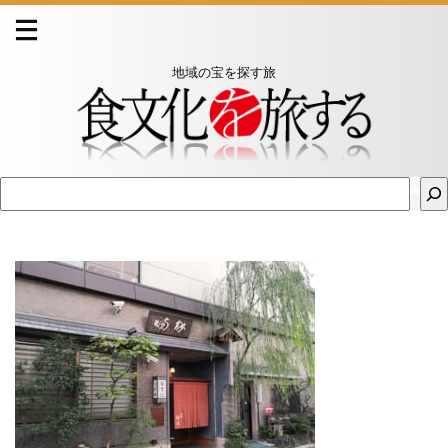
地域の宝を探す旅