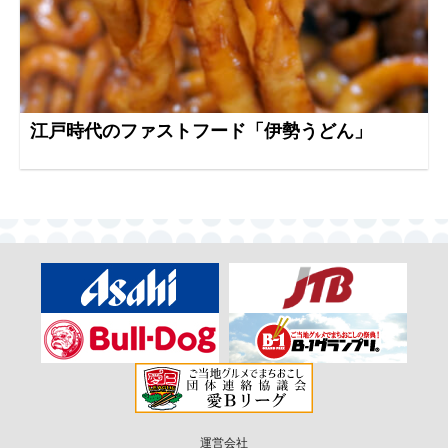
江戸時代のファストフード「伊勢うどん」
運営会社