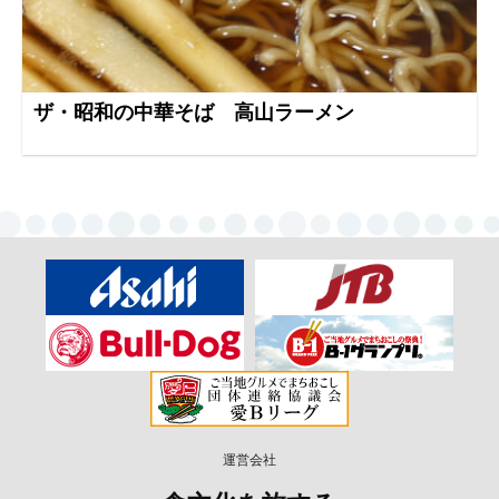
ザ・昭和の中華そば 高山ラーメン
運営会社