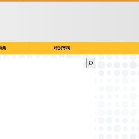
特集
特別寄稿