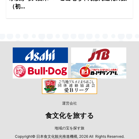
（初...
運営会社
食文化を旅する
地域の宝を探す旅
Copyright© 日本食文化観光推進機構, 2026 All Rights Reserved.